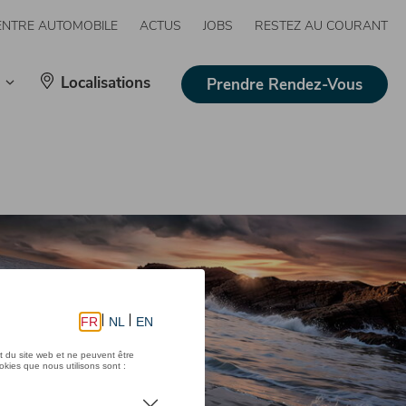
ENTRE AUTOMOBILE
ACTUS
JOBS
RESTEZ AU COURANT
Localisations
Prendre Rendez-Vous