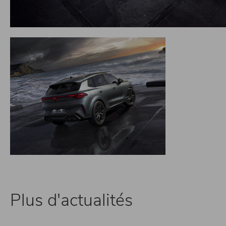
Plus d'actualités