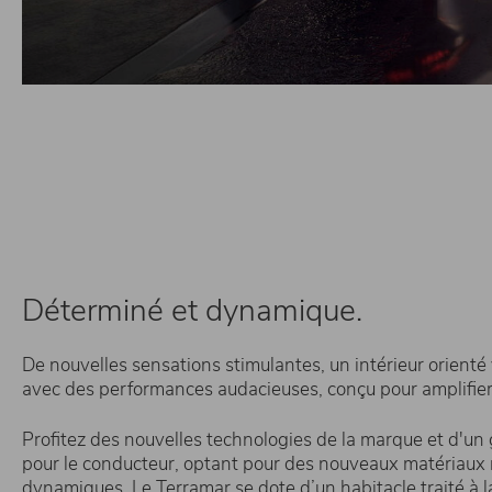
Déterminé et dynamique.
De nouvelles sensations stimulantes, un intérieur orienté
avec des performances audacieuses, conçu pour amplifier
Profitez des nouvelles technologies de la marque et d'u
pour le conducteur, optant pour des nouveaux matériaux 
dynamiques. Le Terramar se dote d’un habitacle traité à l