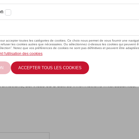
omotions, services ou d'autres informations intéressantes.