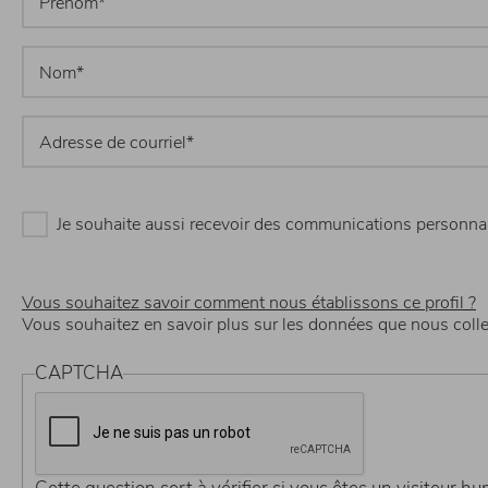
Je souhaite aussi recevoir des communications personnali
Vous souhaitez savoir comment nous établissons ce profil ?
Vous souhaitez en savoir plus sur les données que nous coll
CAPTCHA