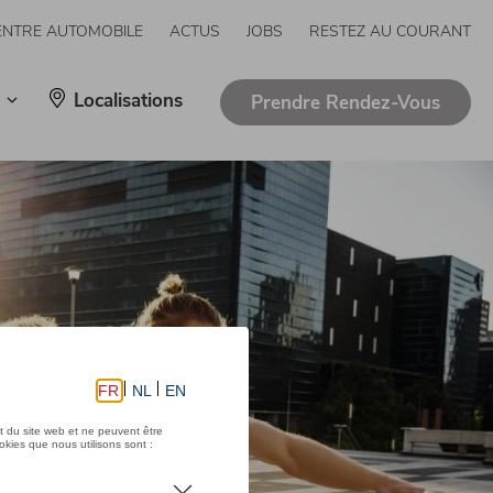
ENTRE AUTOMOBILE
ACTUS
JOBS
RESTEZ AU COURANT
Localisations
Prendre Rendez-Vous