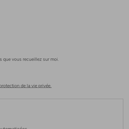
s que vous recueillez sur moi.
protection de la vie privée.