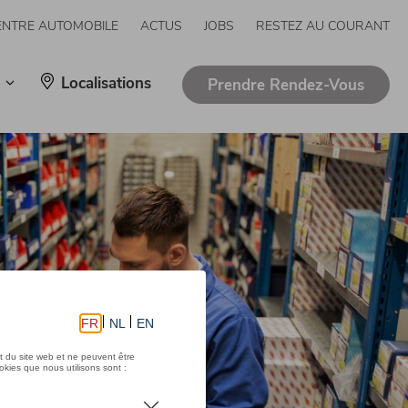
ENTRE AUTOMOBILE
ACTUS
JOBS
RESTEZ AU COURANT
Localisations
Prendre Rendez-Vous