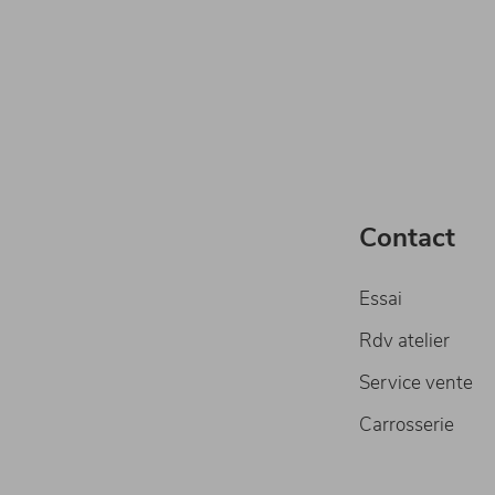
Contact
Essai
Rdv atelier
Service vente
Carrosserie