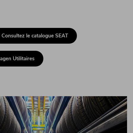
Consultez le catalogue SEAT
gen Utilitaires