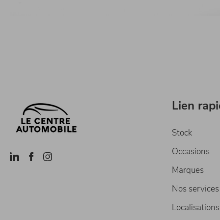
Lien rap
Stock
Occasions
Marques
Nos services
Localisations