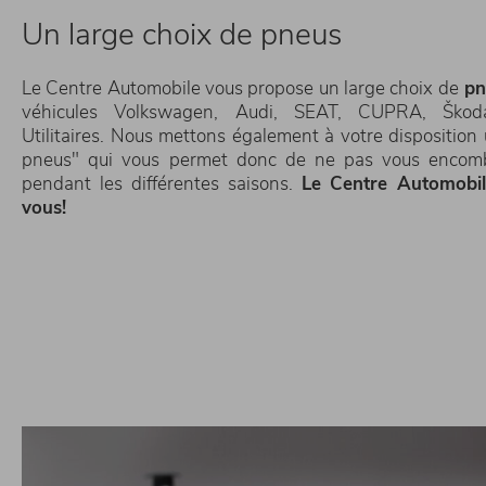
Un large choix de pneus
Le Centre Automobile vous propose un large choix de
pn
véhicules Volkswagen, Audi, SEAT, CUPRA, Ško
Utilitaires. Nous mettons également à votre disposition 
pneus" qui vous permet donc de ne pas vous encom
pendant les différentes saisons.
Le Centre Automobil
vous!