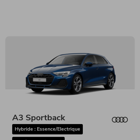
A3 Sportback
Hybride : Essence/Electrique