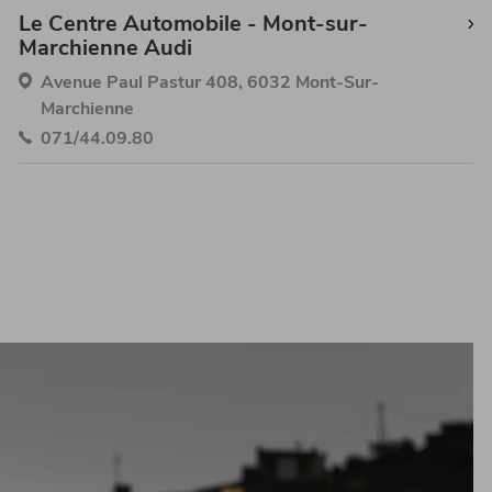
Le Centre Automobile - Mont-sur-
Marchienne Audi
Avenue Paul Pastur 408, 6032 Mont-Sur-
Marchienne
071/44.09.80