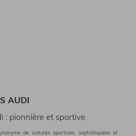
S AUDI
: pionnière et sportive
nonyme de voitures sportives, sophistiquées et