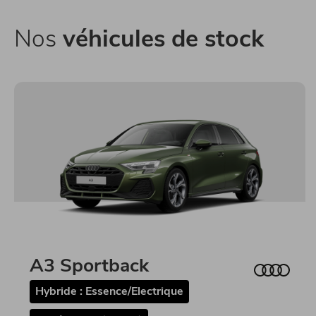
Nos
véhicules de stock
A3 Sportback
Hybride : Essence/Electrique