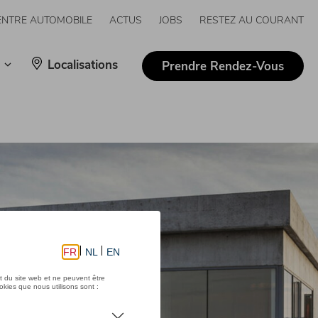
ENTRE AUTOMOBILE
ACTUS
JOBS
RESTEZ AU COURANT
Localisations
Prendre Rendez-Vous