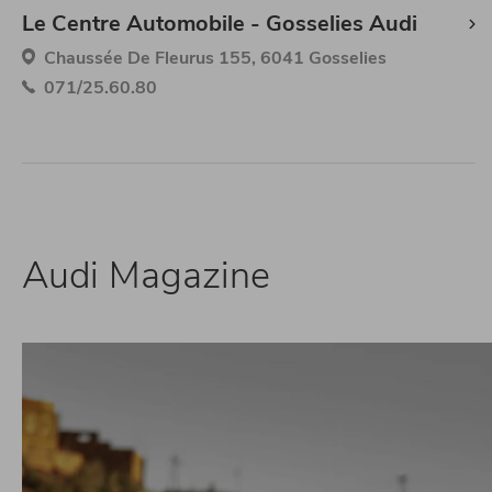
Le Centre Automobile - Gosselies Audi
Chaussée De Fleurus 155, 6041 Gosselies
071/25.60.80
Audi Magazine