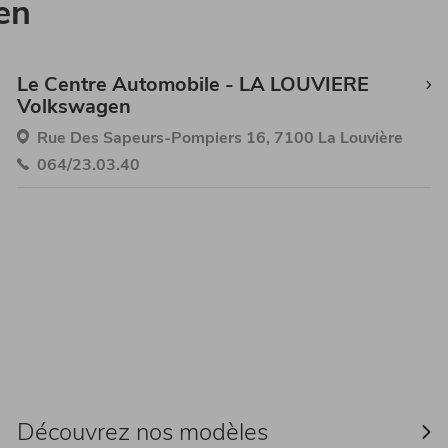
en
Le Centre Automobile - LA LOUVIERE
Volkswagen
Rue Des Sapeurs-Pompiers 16, 7100 La Louvière
064/23.03.40
Découvrez nos modèles