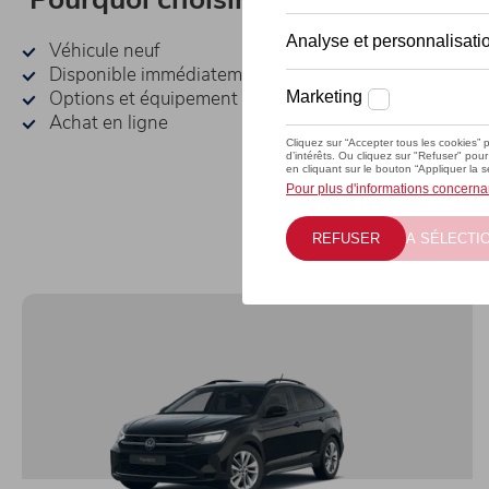
Véhicule neuf
Disponible immédiatement en Belgique
Options et équipement optimal
Achat en ligne