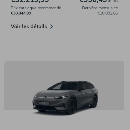
/mois
Prix catalogue recommandé
Dernière mensualité
€38.844,99
€20.082,86
Voir les détails