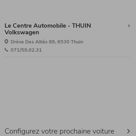
Le Centre Automobile - THUIN
Volkswagen
Drève Des Alliés 89, 6530 Thuin
071/59.02.31
Configurez votre prochaine voiture