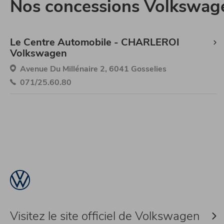
Nos concessions Volkswag
Le Centre Automobile - CHARLEROI
Volkswagen
Avenue Du Millénaire 2, 6041 Gosselies
071/25.60.80
Visitez le site officiel de Volkswagen