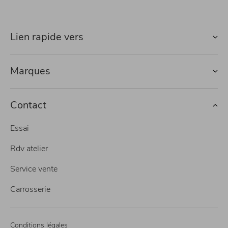
Lien rapide vers
Marques
Contact
Essai
Rdv atelier
Service vente
Carrosserie
Conditions légales