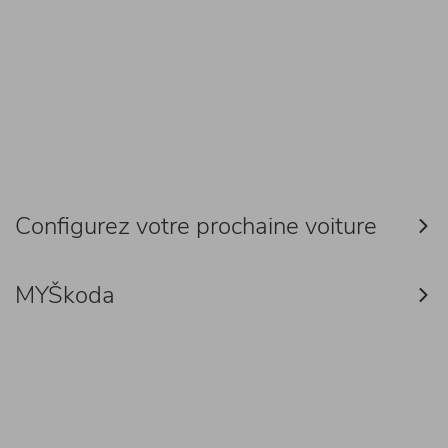
Configurez votre prochaine voiture
MYŠkoda