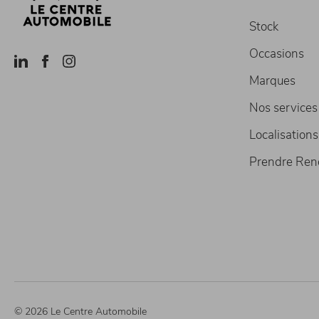
Stock
Occasions
Marques
Nos services
Localisations
Prendre Ren
© 2026 Le Centre Automobile