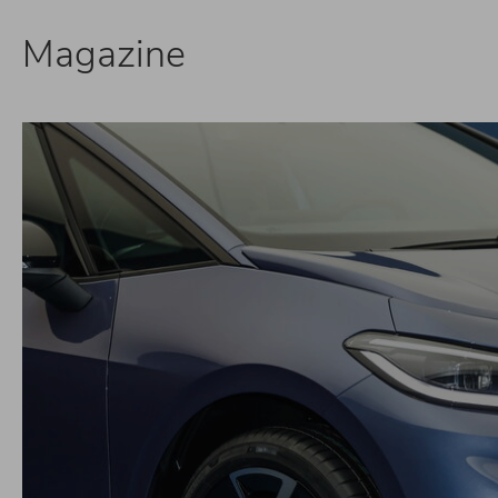
Magazine