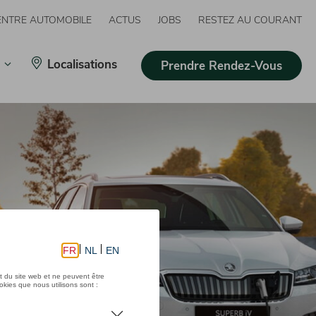
ENTRE AUTOMOBILE
ACTUS
JOBS
RESTEZ AU COURANT
Localisations
Prendre Rendez-Vous