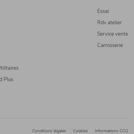
Essai
Rdv atelier
Service vente
Carrosserie
ilitaires
d Plus
Conditions légales
Cookies
Informations CO2