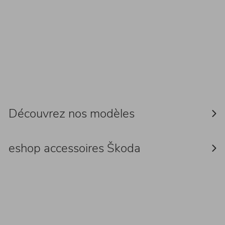
Découvrez nos modèles
eshop accessoires Škoda