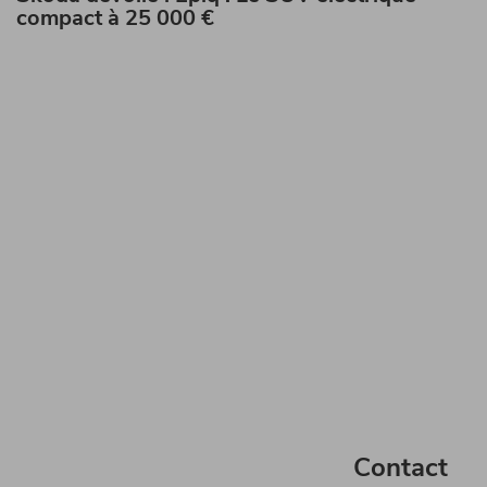
compact à 25 000 €
Contact