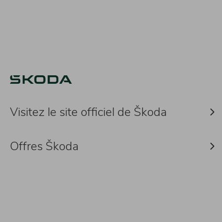
Visitez le site officiel de Škoda
Offres Škoda