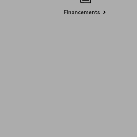
Financements