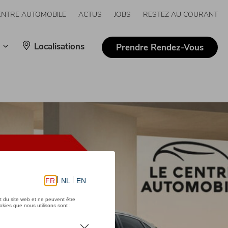
ENTRE AUTOMOBILE
ACTUS
JOBS
RESTEZ AU COURANT
Localisations
Prendre Rendez-Vous