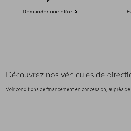
Demander une offre
F
Découvrez nos véhicules de direction
Voir conditions de financement en concession, auprès de