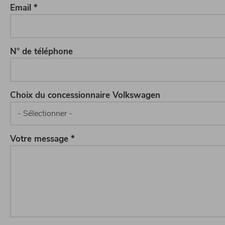
Email *
N° de téléphone
Choix du concessionnaire Volkswagen
Votre message *