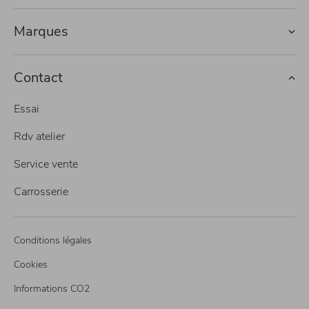
Marques
Contact
Essai
Rdv atelier
Service vente
Carrosserie
Conditions légales
Cookies
Informations CO2