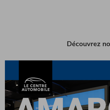
Découvrez no