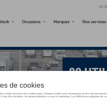
LE C
Stock
Occasions
Marques
Nos services