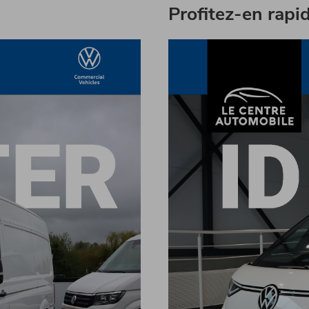
Profitez-en rapi