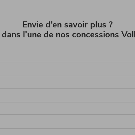
Envie d’en savoir plus ?
dans l’une de nos concessions Volk