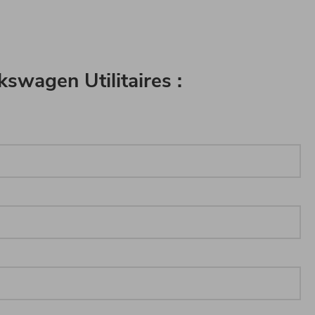
swagen Utilitaires :