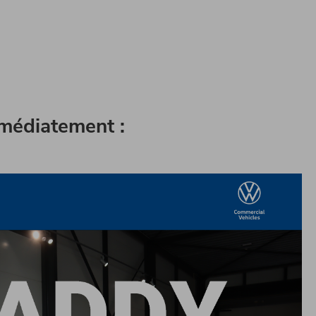
médiatement :