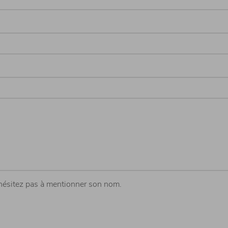
hésitez pas à mentionner son nom.