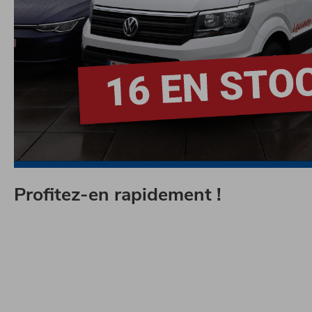
Profitez-en rapidement !