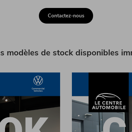
Contactez-nous
s modèles de stock disponibles im