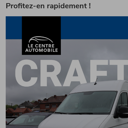
Profitez-en rapidement !