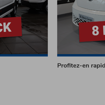
Profitez-en rapi