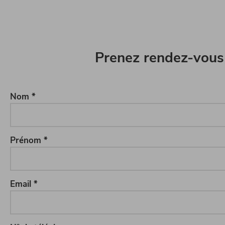
Prenez rendez-vous 
Nom *
Prénom *
Email *