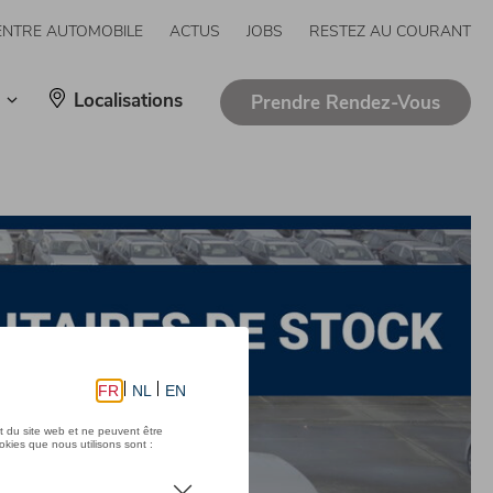
ENTRE AUTOMOBILE
ACTUS
JOBS
RESTEZ AU COURANT
Localisations
Prendre Rendez-Vous