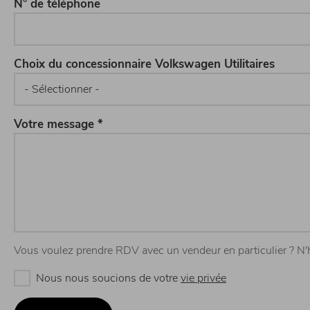
N° de téléphone
Choix du concessionnaire Volkswagen Utilitaires
Votre message *
Vous voulez prendre RDV avec un vendeur en particulier ? N'
Nous nous soucions de votre
vie privée